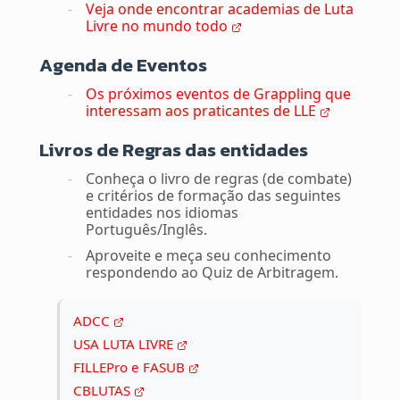
Veja onde encontrar academias de Luta
Livre no mundo todo
Agenda de Eventos
Os próximos eventos de Grappling que
interessam aos praticantes de LLE
Livros de Regras das entidades
Conheça o livro de regras (de combate)
e critérios de formação das seguintes
entidades nos idiomas
Português/Inglês.
Aproveite e meça seu conhecimento
respondendo ao Quiz de Arbitragem.
ADCC
USA LUTA LIVRE
FILLEPro e FASUB
CBLUTAS