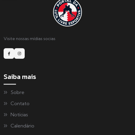
Visite nossas mídias socias
Saiba mais
Sobre
Contato
Notícias
Calendário