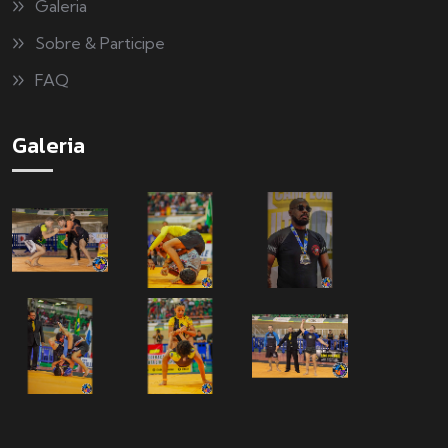
Galeria
Sobre & Participe
FAQ
Galeria