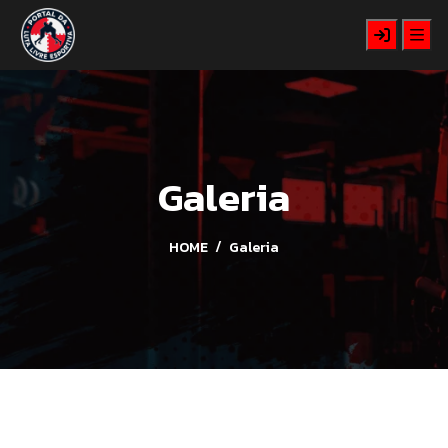
Galeria
HOME
Galeria