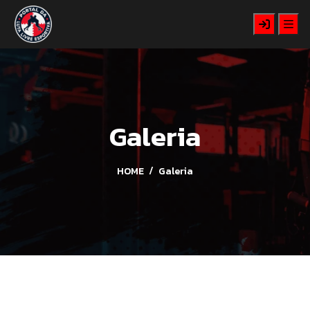
Galeria
HOME
Galeria