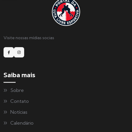
Visite nossas mídias socias
Saiba mais
Sobre
Contato
Notícias
Calendário