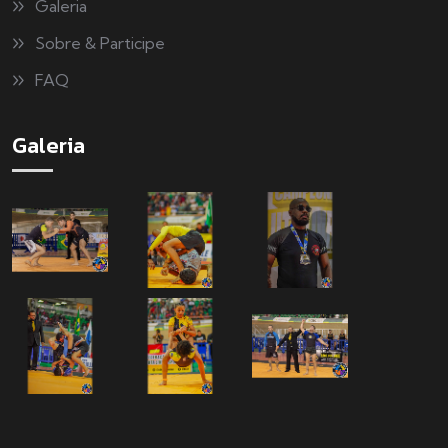
Galeria
Sobre & Participe
FAQ
Galeria